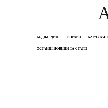
A
БОДІБІЛДИНГ
ВПРАВИ
ХАРЧУВАНН
ОСТАННІ НОВИНИ ТА СТАТТІ