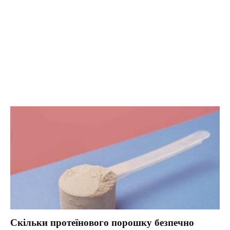
Скільки протеїнового порошку безпечно