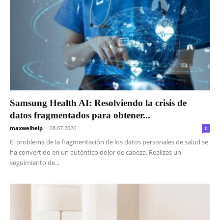
Samsung Health AI: Resolviendo la crisis de
datos fragmentados para obtener...
maxwelhelp
-
28.07.2026
0
El problema de la fragmentación de los datos personales de salud se
ha convertido en un auténtico dolor de cabeza. Realizas un
seguimiento de...