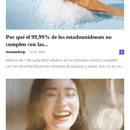
Por qué el 99,99% de los estadounidenses no
cumplen con las...
maxwelhelp
-
22.07.2026
0
Menos de 1 de cada 6002 adultos en los Estados Unidos cumplen
con las recomendaciones mínimas de potasio y sodio. Eso no es un...