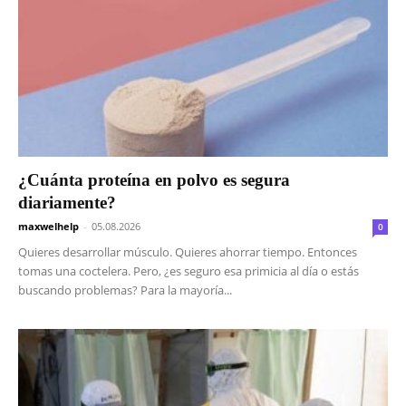
¿Cuánta proteína en polvo es segura
diariamente?
maxwelhelp
-
05.08.2026
0
Quieres desarrollar músculo. Quieres ahorrar tiempo. Entonces
tomas una coctelera. Pero, ¿es seguro esa primicia al día o estás
buscando problemas? Para la mayoría...