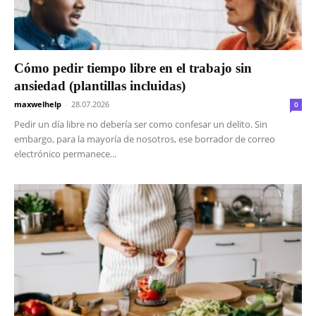
Cómo pedir tiempo libre en el trabajo sin
ansiedad (plantillas incluidas)
maxwelhelp
-
28.07.2026
0
Pedir un día libre no debería ser como confesar un delito. Sin
embargo, para la mayoría de nosotros, ese borrador de correo
electrónico permanece...