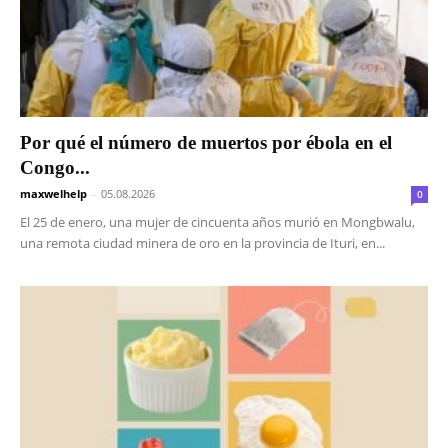
Por qué el número de muertos por ébola en el
Congo...
maxwelhelp
-
05.08.2026
0
El 25 de enero, una mujer de cincuenta años murió en Mongbwalu,
una remota ciudad minera de oro en la provincia de Ituri, en...