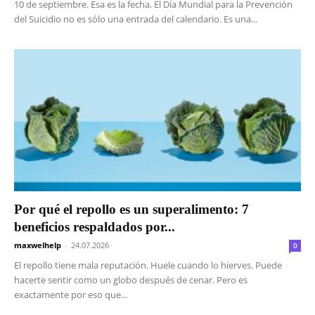
10 de septiembre. Esa es la fecha. El Día Mundial para la Prevención
del Suicidio no es sólo una entrada del calendario. Es una...
Por qué el repollo es un superalimento: 7
beneficios respaldados por...
maxwelhelp
-
24.07.2026
0
El repollo tiene mala reputación. Huele cuando lo hierves. Puede
hacerte sentir como un globo después de cenar. Pero es
exactamente por eso que...