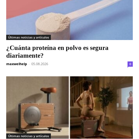
Últimas noticias y artículos
¿Cuánta proteína en polvo es segura
diariamente?
maxwelhelp
-
05.08.2026
0
Últimas noticias y artículos