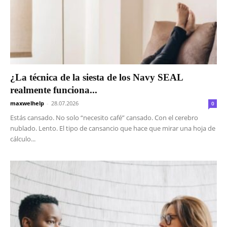
¿La técnica de la siesta de los Navy SEAL
realmente funciona...
maxwelhelp
-
28.07.2026
0
Estás cansado. No solo “necesito café” cansado. Con el cerebro
nublado. Lento. El tipo de cansancio que hace que mirar una hoja de
cálculo...