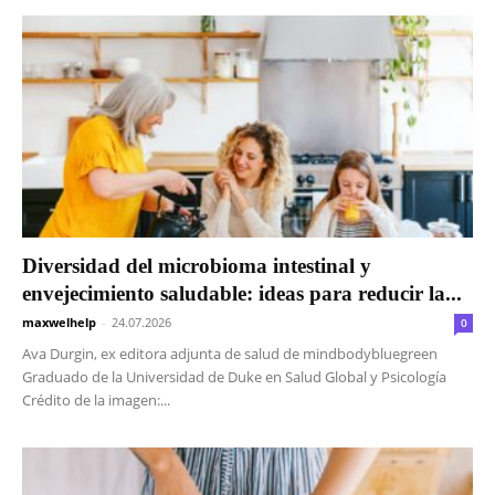
Diversidad del microbioma intestinal y
envejecimiento saludable: ideas para reducir la...
maxwelhelp
-
24.07.2026
0
Ava Durgin, ex editora adjunta de salud de mindbodybluegreen
Graduado de la Universidad de Duke en Salud Global y Psicología
Crédito de la imagen:...