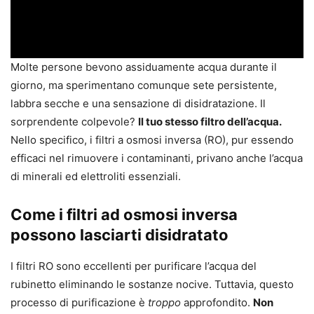
Molte persone bevono assiduamente acqua durante il
giorno, ma sperimentano comunque sete persistente,
labbra secche e una sensazione di disidratazione. Il
sorprendente colpevole?
Il tuo stesso filtro dell’acqua.
Nello specifico, i filtri a osmosi inversa (RO), pur essendo
efficaci nel rimuovere i contaminanti, privano anche l’acqua
di minerali ed elettroliti essenziali.
Come i filtri ad osmosi inversa
possono lasciarti disidratato
I filtri RO sono eccellenti per purificare l’acqua del
rubinetto eliminando le sostanze nocive. Tuttavia, questo
processo di purificazione è
troppo
approfondito.
Non