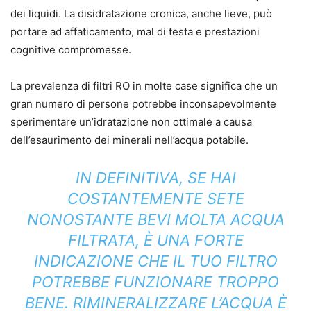
dei liquidi. La disidratazione cronica, anche lieve, può
portare ad affaticamento, mal di testa e prestazioni
cognitive compromesse.
La prevalenza di filtri RO in molte case significa che un
gran numero di persone potrebbe inconsapevolmente
sperimentare un’idratazione non ottimale a causa
dell’esaurimento dei minerali nell’acqua potabile.
IN DEFINITIVA, SE HAI
COSTANTEMENTE SETE
NONOSTANTE BEVI MOLTA ACQUA
FILTRATA, È UNA FORTE
INDICAZIONE CHE IL TUO FILTRO
POTREBBE FUNZIONARE
TROPPO
BENE. RIMINERALIZZARE L’ACQUA È