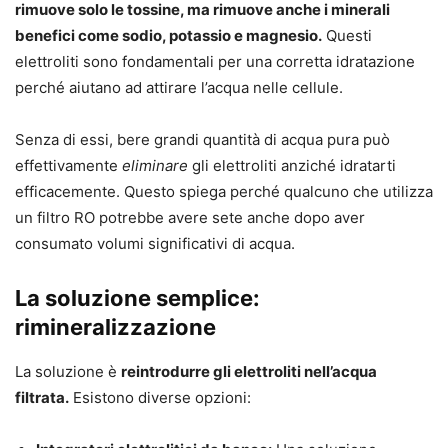
rimuove solo le tossine, ma rimuove anche i minerali
benefici come sodio, potassio e magnesio.
Questi
elettroliti sono fondamentali per una corretta idratazione
perché aiutano ad attirare l’acqua nelle cellule.
Senza di essi, bere grandi quantità di acqua pura può
effettivamente
eliminare
gli elettroliti anziché idratarti
efficacemente. Questo spiega perché qualcuno che utilizza
un filtro RO potrebbe avere sete anche dopo aver
consumato volumi significativi di acqua.
La soluzione semplice:
rimineralizzazione
La soluzione è
reintrodurre gli elettroliti nell’acqua
filtrata.
Esistono diverse opzioni: