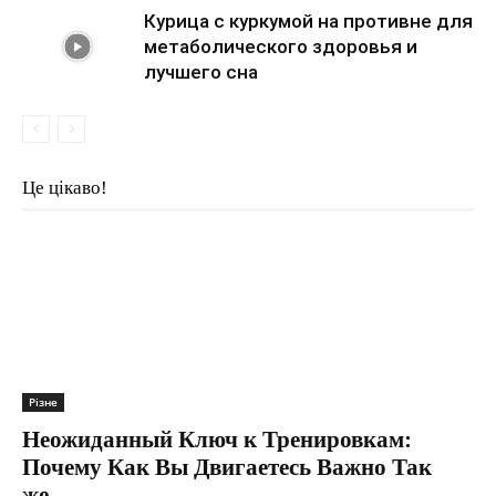
Курица с куркумой на противне для
метаболического здоровья и
лучшего сна
Це цікаво!
Різне
Неожиданный Ключ к Тренировкам:
Почему Как Вы Двигаетесь Важно Так
же,...