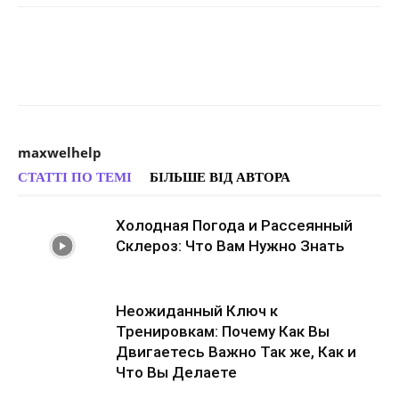
maxwelhelp
СТАТТІ ПО ТЕМІ
БІЛЬШЕ ВІД АВТОРА
Холодная Погода и Рассеянный
Склероз: Что Вам Нужно Знать
Неожиданный Ключ к
Тренировкам: Почему Как Вы
Двигаетесь Важно Так же, Как и
Что Вы Делаете