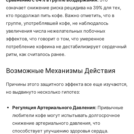
означает снижение риска рецидива на 39% для тех,
кто продолжал пить кофе. Важно отметить, что в
группе, употреблявшей кофе, не наблюдалось
увеличения числа нежелательных побочных
эффектов, что говорит о том, что умеренное
потребление кофеина не дестабилизирует сердечный
ритм, как считалось ранее.
Возможные Механизмы Действия
Причины этого защитного эффекта все еще изучаются,
но выдвинуто несколько гипотез:
Регуляция Артериального Давления:
Привычные
любители кофе могут испытывать долгосрочное
снижение артериального давления, что
способствует улучшению здоровья сердца.