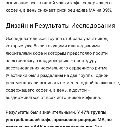
выпивание всего одной чашки кофе, содержащего
кофеин, в день снижает риск рецидива МА на 39%.
Дизайн и Результаты Исследования
Исследовательская группа отобрала участников,
которые уже были текущими или недавними
любителями кофе и которым предстояло пройти
электрическую кардиоверсию – процедуру
восстановления нормального сердечного ритма.
Участники были разделены на две группы: одной
рекомендовали выпивать не менее одной чашки кофе,
содержащего кофеин, в день, а другой –
воздерживаться от всех источников кофеина.
Результаты были значительными.
У 47% группы,
употреблявшей кофе, произошел рецидив МА, по
сравнению с 64% в группе воздержания.
Это