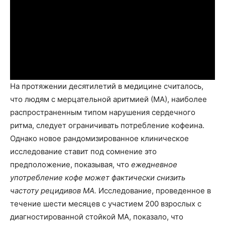
На протяжении десятилетий в медицине считалось,
что людям с мерцательной аритмией (МА), наиболее
распространенным типом нарушения сердечного
ритма, следует ограничивать потребление кофеина.
Однако новое рандомизированное клиническое
исследование ставит под сомнение это
предположение, показывая, что
ежедневное
употребление кофе может фактически снизить
частоту рецидивов МА.
Исследование, проведенное в
течение шести месяцев с участием 200 взрослых с
диагностированной стойкой МА, показало, что