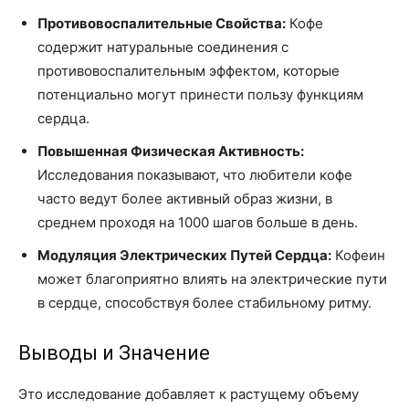
Противовоспалительные Свойства:
Кофе
содержит натуральные соединения с
противовоспалительным эффектом, которые
потенциально могут принести пользу функциям
сердца.
Повышенная Физическая Активность:
Исследования показывают, что любители кофе
часто ведут более активный образ жизни, в
среднем проходя на 1000 шагов больше в день.
Модуляция Электрических Путей Сердца:
Кофеин
может благоприятно влиять на электрические пути
в сердце, способствуя более стабильному ритму.
Выводы и Значение
Это исследование добавляет к растущему объему