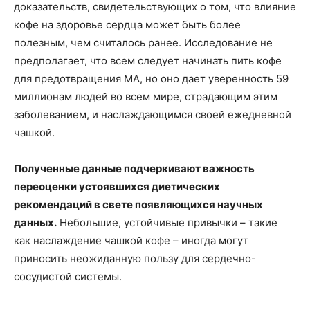
доказательств, свидетельствующих о том, что влияние
кофе на здоровье сердца может быть более
полезным, чем считалось ранее. Исследование не
предполагает, что всем следует начинать пить кофе
для предотвращения МА, но оно дает уверенность 59
миллионам людей во всем мире, страдающим этим
заболеванием, и наслаждающимся своей ежедневной
чашкой.
Полученные данные подчеркивают важность
переоценки устоявшихся диетических
рекомендаций в свете появляющихся научных
данных.
Небольшие, устойчивые привычки – такие
как наслаждение чашкой кофе – иногда могут
приносить неожиданную пользу для сердечно-
сосудистой системы.