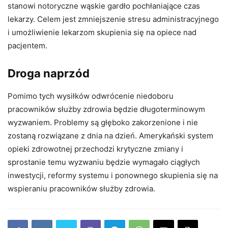
stanowi notoryczne wąskie gardło pochłaniające czas
lekarzy. Celem jest zmniejszenie stresu administracyjnego
i umożliwienie lekarzom skupienia się na opiece nad
pacjentem.
Droga naprzód
Pomimo tych wysiłków odwrócenie niedoboru
pracowników służby zdrowia będzie długoterminowym
wyzwaniem. Problemy są głęboko zakorzenione i nie
zostaną rozwiązane z dnia na dzień. Amerykański system
opieki zdrowotnej przechodzi krytyczne zmiany i
sprostanie temu wyzwaniu będzie wymagało ciągłych
inwestycji, reformy systemu i ponownego skupienia się na
wspieraniu pracowników służby zdrowia.