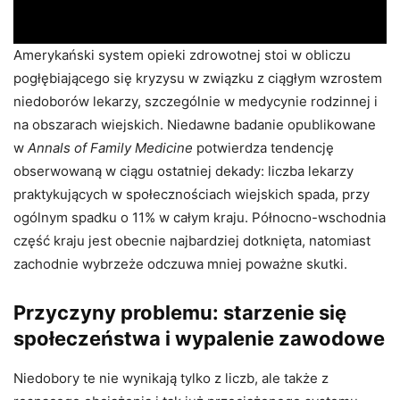
Amerykański system opieki zdrowotnej stoi w obliczu
pogłębiającego się kryzysu w związku z ciągłym wzrostem
niedoborów lekarzy, szczególnie w medycynie rodzinnej i
na obszarach wiejskich. Niedawne badanie opublikowane
w
Annals of Family Medicine
potwierdza tendencję
obserwowaną w ciągu ostatniej dekady: liczba lekarzy
praktykujących w społecznościach wiejskich spada, przy
ogólnym spadku o 11% w całym kraju. Północno-wschodnia
część kraju jest obecnie najbardziej dotknięta, natomiast
zachodnie wybrzeże odczuwa mniej poważne skutki.
Przyczyny problemu: starzenie się
społeczeństwa i wypalenie zawodowe
Niedobory te nie wynikają tylko z liczb, ale także z