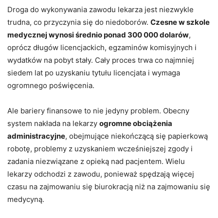
Droga do wykonywania zawodu lekarza jest niezwykle
trudna, co przyczynia się do niedoborów.
Czesne w szkole
medycznej wynosi średnio ponad 300 000 dolarów
,
oprócz długów licencjackich, egzaminów komisyjnych i
wydatków na pobyt stały. Cały proces trwa co najmniej
siedem lat po uzyskaniu tytułu licencjata i wymaga
ogromnego poświęcenia.
Ale bariery finansowe to nie jedyny problem. Obecny
system nakłada na lekarzy
ogromne obciążenia
administracyjne
, obejmujące niekończącą się papierkową
robotę, problemy z uzyskaniem wcześniejszej zgody i
zadania niezwiązane z opieką nad pacjentem. Wielu
lekarzy odchodzi z zawodu, ponieważ spędzają więcej
czasu na zajmowaniu się biurokracją niż na zajmowaniu się
medycyną.