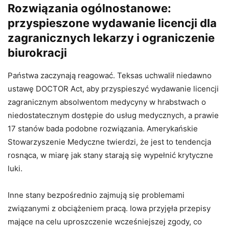
Rozwiązania ogólnostanowe:
przyspieszone wydawanie licencji dla
zagranicznych lekarzy i ograniczenie
biurokracji
Państwa zaczynają reagować. Teksas uchwalił niedawno
ustawę DOCTOR Act, aby przyspieszyć wydawanie licencji
zagranicznym absolwentom medycyny w hrabstwach o
niedostatecznym dostępie do usług medycznych, a prawie
17 stanów bada podobne rozwiązania. Amerykańskie
Stowarzyszenie Medyczne twierdzi, że jest to tendencja
rosnąca, w miarę jak stany starają się wypełnić krytyczne
luki.
Inne stany bezpośrednio zajmują się problemami
związanymi z obciążeniem pracą. Iowa przyjęła przepisy
mające na celu uproszczenie wcześniejszej zgody, co