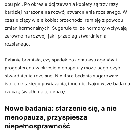
obu płci. Po okresie dojrzewania kobiety są trzy razy
bardziej narażone na rozwój stwardnienia rozsianego. W
czasie ciąży wiele kobiet przechodzi remisję z powodu
zmian hormonalnych. Sugeruje to, że hormony wpływają
zarówno na rozwój, jak i przebieg stwardnienia
rozsianego.
Pytanie brzmiało, czy spadek poziomu estrogenów i
progesteronu w okresie menopauzy może pogorszyć
stwardnienie rozsiane. Niektóre badania sugerowały
istnienie takiego powiązania, inne nie. Najnowsze badania
rzucają światło na tę debatę.
Nowe badania: starzenie się, a nie
menopauza, przyspiesza
niepełnosprawność