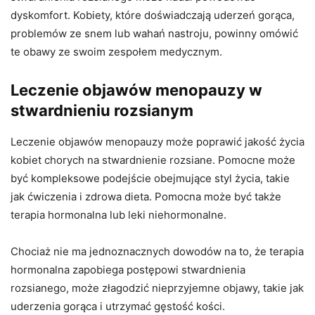
dyskomfort. Kobiety, które doświadczają uderzeń gorąca,
problemów ze snem lub wahań nastroju, powinny omówić
te obawy ze swoim zespołem medycznym.
Leczenie objawów menopauzy w
stwardnieniu rozsianym
Leczenie objawów menopauzy może poprawić jakość życia
kobiet chorych na stwardnienie rozsiane. Pomocne może
być kompleksowe podejście obejmujące styl życia, takie
jak ćwiczenia i zdrowa dieta. Pomocna może być także
terapia hormonalna lub leki niehormonalne.
Chociaż nie ma jednoznacznych dowodów na to, że terapia
hormonalna zapobiega postępowi stwardnienia
rozsianego, może złagodzić nieprzyjemne objawy, takie jak
uderzenia gorąca i utrzymać gęstość kości.