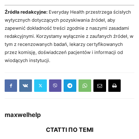
Źródła redakcyjne:
Everyday Health przestrzega ścisłych
wytycznych dotyczących pozyskiwania źródeł, aby
zapewnić dokładność treści zgodnie z naszymi zasadami
redakcyjnymi. Korzystamy wyłącznie z zaufanych źródeł, w
tym z recenzowanych badań, lekarzy certyfikowanych
przez komisję, doświadczeń pacjentów i informacji od
wiodących instytucji.
maxwelhelp
СТАТТІ ПО ТЕМІ