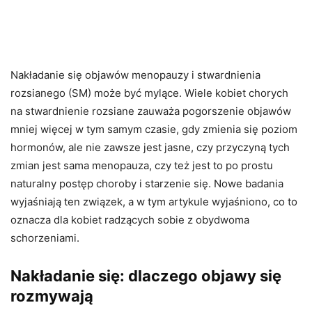
Nakładanie się objawów menopauzy i stwardnienia
rozsianego (SM) może być mylące. Wiele kobiet chorych
na stwardnienie rozsiane zauważa pogorszenie objawów
mniej więcej w tym samym czasie, gdy zmienia się poziom
hormonów, ale nie zawsze jest jasne, czy przyczyną tych
zmian jest sama menopauza, czy też jest to po prostu
naturalny postęp choroby i starzenie się. Nowe badania
wyjaśniają ten związek, a w tym artykule wyjaśniono, co to
oznacza dla kobiet radzących sobie z obydwoma
schorzeniami.
Nakładanie się: dlaczego objawy się
rozmywają