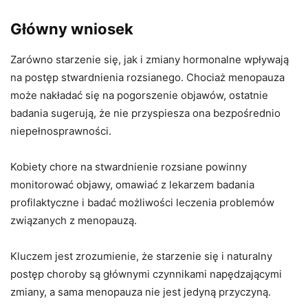
Główny wniosek
Zarówno starzenie się, jak i zmiany hormonalne wpływają
na postęp stwardnienia rozsianego. Chociaż menopauza
może nakładać się na pogorszenie objawów, ostatnie
badania sugerują, że nie przyspiesza ona bezpośrednio
niepełnosprawności.
Kobiety chore na stwardnienie rozsiane powinny
monitorować objawy, omawiać z lekarzem badania
profilaktyczne i badać możliwości leczenia problemów
związanych z menopauzą.
Kluczem jest zrozumienie, że starzenie się i naturalny
postęp choroby są głównymi czynnikami napędzającymi
zmiany, a sama menopauza nie jest jedyną przyczyną.