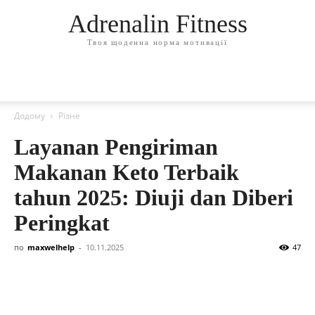
Adrenalin Fitness
Твоя щоденна норма мотивації
Додому
Різне
Layanan Pengiriman
Makanan Keto Terbaik
tahun 2025: Diuji dan Diberi
Peringkat
по
maxwelhelp
-
10.11.2025
47