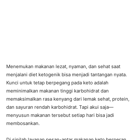
Menemukan makanan lezat, nyaman, dan sehat saat
menjalani diet ketogenik bisa menjadi tantangan nyata.
Kunci untuk tetap berpegang pada keto adalah
meminimalkan makanan tinggi karbohidrat dan
memaksimalkan rasa kenyang dari lemak sehat, protein,
dan sayuran rendah karbohidrat. Tapi akui saja—
menyusun makanan tersebut setiap hari bisa jadi
membosankan.
Di sinilah layanan pesan-antar makanan keto berperan.