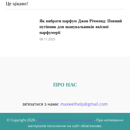
Це цікаво!
Як вибрати парфум Джон Річмонд: Повний
путівник для шанувальників якісної
парфумерії
08.11.2025
ПРО НАС
зв'язатися з нами:
maxwelhelp@gmail.com
© Copyright 2026 -
https://adrenalin-fitness.com.ua/id
- При копіюванні
матеріалів посилання на сайт обов'язкове.