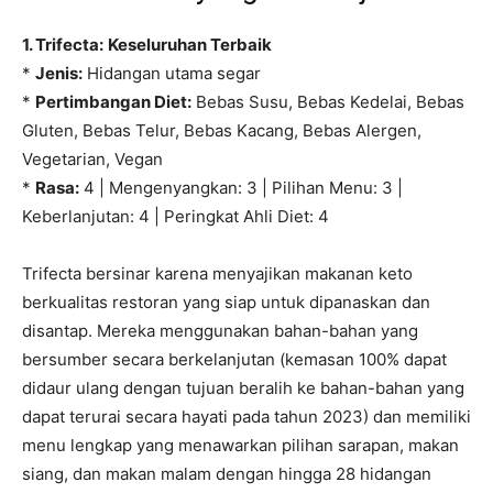
1. Trifecta:
Keseluruhan Terbaik
*
Jenis:
Hidangan utama segar
*
Pertimbangan Diet:
Bebas Susu, Bebas Kedelai, Bebas
Gluten, Bebas Telur, Bebas Kacang, Bebas Alergen,
Vegetarian, Vegan
*
Rasa:
4 | Mengenyangkan: 3 | Pilihan Menu: 3 |
Keberlanjutan: 4 | Peringkat Ahli Diet: 4
Trifecta bersinar karena menyajikan makanan keto
berkualitas restoran yang siap untuk dipanaskan dan
disantap. Mereka menggunakan bahan-bahan yang
bersumber secara berkelanjutan (kemasan 100% dapat
didaur ulang dengan tujuan beralih ke bahan-bahan yang
dapat terurai secara hayati pada tahun 2023) dan memiliki
menu lengkap yang menawarkan pilihan sarapan, makan
siang, dan makan malam dengan hingga 28 hidangan