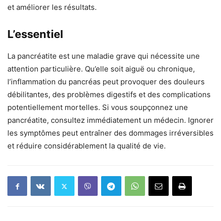
et améliorer les résultats.
L’essentiel
La pancréatite est une maladie grave qui nécessite une
attention particulière. Qu’elle soit aiguë ou chronique,
l’inflammation du pancréas peut provoquer des douleurs
débilitantes, des problèmes digestifs et des complications
potentiellement mortelles. Si vous soupçonnez une
pancréatite, consultez immédiatement un médecin. Ignorer
les symptômes peut entraîner des dommages irréversibles
et réduire considérablement la qualité de vie.