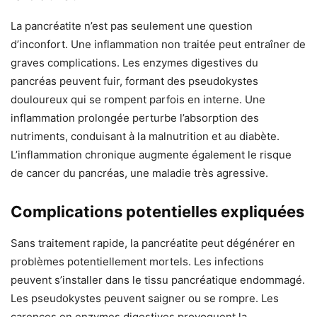
La pancréatite n’est pas seulement une question
d’inconfort. Une inflammation non traitée peut entraîner de
graves complications. Les enzymes digestives du
pancréas peuvent fuir, formant des pseudokystes
douloureux qui se rompent parfois en interne. Une
inflammation prolongée perturbe l’absorption des
nutriments, conduisant à la malnutrition et au diabète.
L’inflammation chronique augmente également le risque
de cancer du pancréas, une maladie très agressive.
Complications potentielles expliquées
Sans traitement rapide, la pancréatite peut dégénérer en
problèmes potentiellement mortels. Les infections
peuvent s’installer dans le tissu pancréatique endommagé.
Les pseudokystes peuvent saigner ou se rompre. Les
carences en enzymes digestives provoquent la