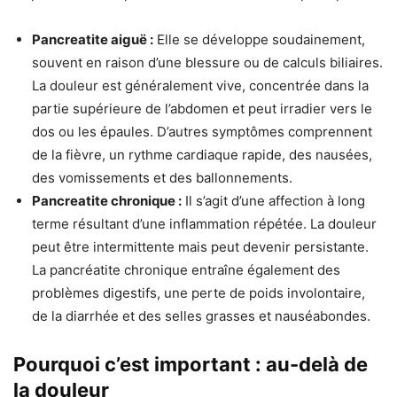
Pancreatite aiguë :
Elle se développe soudainement,
souvent en raison d’une blessure ou de calculs biliaires.
La douleur est généralement vive, concentrée dans la
partie supérieure de l’abdomen et peut irradier vers le
dos ou les épaules. D’autres symptômes comprennent
de la fièvre, un rythme cardiaque rapide, des nausées,
des vomissements et des ballonnements.
Pancreatite chronique :
Il s’agit d’une affection à long
terme résultant d’une inflammation répétée. La douleur
peut être intermittente mais peut devenir persistante.
La pancréatite chronique entraîne également des
problèmes digestifs, une perte de poids involontaire,
de la diarrhée et des selles grasses et nauséabondes.
Pourquoi c’est important : au-delà de
la douleur