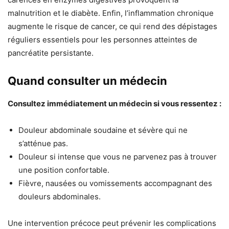
malnutrition et le diabète. Enfin, l’inflammation chronique
augmente le risque de cancer, ce qui rend des dépistages
réguliers essentiels pour les personnes atteintes de
pancréatite persistante.
Quand consulter un médecin
Consultez immédiatement un médecin si vous ressentez :
Douleur abdominale soudaine et sévère qui ne
s’atténue pas.
Douleur si intense que vous ne parvenez pas à trouver
une position confortable.
Fièvre, nausées ou vomissements accompagnant des
douleurs abdominales.
Une intervention précoce peut prévenir les complications