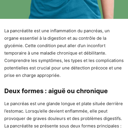
La pancréatite est une inflammation du pancréas, un
organe essentiel à la digestion et au contrôle de la
glycémie. Cette condition peut aller d’un inconfort
temporaire à une maladie chronique et débilitante.
Comprendre les symptômes, les types et les complications
potentielles est crucial pour une détection précoce et une
prise en charge appropriée.
Deux formes : aiguë ou chronique
Le pancréas est une glande longue et plate située derrière
l’estomac. Lorsqu’elle devient enflammée, elle peut
provoquer de graves douleurs et des problèmes digestifs.
La pancréatite se présente sous deux formes principales :