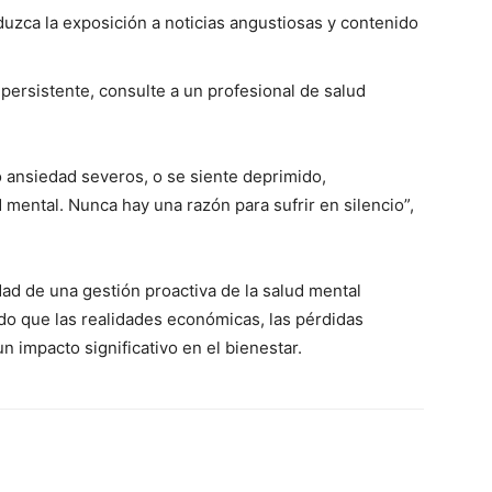
uzca la exposición a noticias angustiosas y contenido
 persistente, consulte a un profesional de salud
o ansiedad severos, o se siente deprimido,
mental. Nunca hay una razón para sufrir en silencio”,
ad de una gestión proactiva de la salud mental
o que las realidades económicas, las pérdidas
n impacto significativo en el bienestar.