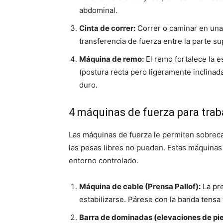
abdominal.
Cinta de correr:
Correr o caminar en una c
transferencia de fuerza entre la parte su
Máquina de remo:
El remo fortalece la 
(postura recta pero ligeramente inclinad
duro.
4 máquinas de fuerza para trab
Las máquinas de fuerza le permiten sobre
las pesas libres no pueden. Estas máquinas
entorno controlado.
Máquina de cable (Prensa Pallof):
La pre
estabilizarse. Párese con la banda tensa 
Barra de dominadas (elevaciones de pie