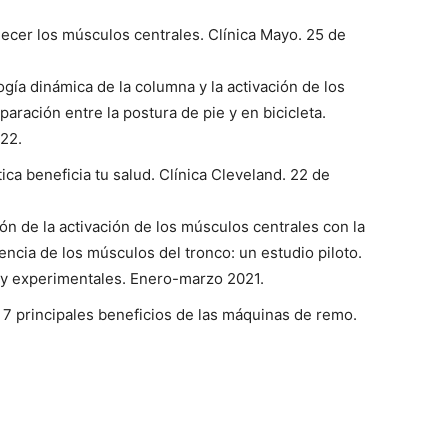
alecer los músculos centrales. Clínica Mayo. 25 de
gía dinámica de la columna y la activación de los
aración entre la postura de pie y en bicicleta.
022.
ca beneficia tu salud. Clínica Cleveland. 22 de
ón de la activación de los músculos centrales con la
encia de los músculos del tronco: un estudio piloto.
s y experimentales. Enero-marzo 2021.
 7 principales beneficios de las máquinas de remo.