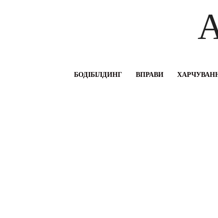
A
БОДІБІЛДИНГ
ВПРАВИ
ХАРЧУВАНН