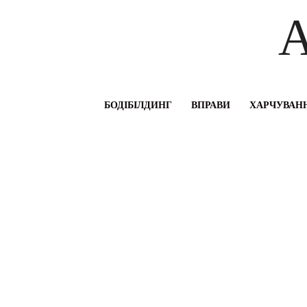
A
БОДІБІЛДИНГ
ВПРАВИ
ХАРЧУВАНН