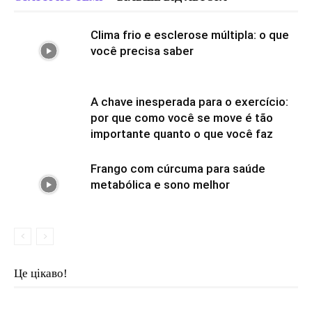
Clima frio e esclerose múltipla: o que
você precisa saber
A chave inesperada para o exercício:
por que como você se move é tão
importante quanto o que você faz
Frango com cúrcuma para saúde
metabólica e sono melhor
Це цікаво!