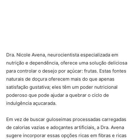
Dra. Nicole Avena, neurocientista especializada em
nutrição e dependência, oferece uma solução deliciosa
para controlar o desejo por açúcar: frutas. Estas fontes
naturais de doçura oferecem mais do que apenas
satisfação gustativa; eles têm um poder nutricional
poderoso que pode ajudar a quebrar o ciclo de
indulgência açucarada.
Em vez de buscar guloseimas processadas carregadas
de calorias vazias e adoçantes artificiais, a Dra. Avena
sugere incorporar essas opções ricas em fibras e ricas