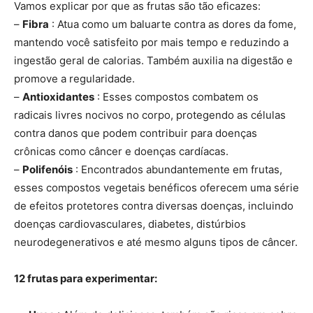
Vamos explicar por que as frutas são tão eficazes:
–
Fibra
: Atua como um baluarte contra as dores da fome,
mantendo você satisfeito por mais tempo e reduzindo a
ingestão geral de calorias. Também auxilia na digestão e
promove a regularidade.
–
Antioxidantes
: Esses compostos combatem os
radicais livres nocivos no corpo, protegendo as células
contra danos que podem contribuir para doenças
crônicas como câncer e doenças cardíacas.
–
Polifenóis
: Encontrados abundantemente em frutas,
esses compostos vegetais benéficos oferecem uma série
de efeitos protetores contra diversas doenças, incluindo
doenças cardiovasculares, diabetes, distúrbios
neurodegenerativos e até mesmo alguns tipos de câncer.
12 frutas para experimentar: