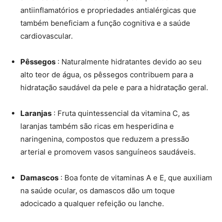
antiinflamatórios e propriedades antialérgicas que
também beneficiam a função cognitiva e a saúde
cardiovascular.
Pêssegos
: Naturalmente hidratantes devido ao seu
alto teor de água, os pêssegos contribuem para a
hidratação saudável da pele e para a hidratação geral.
Laranjas
: Fruta quintessencial da vitamina C, as
laranjas também são ricas em hesperidina e
naringenina, compostos que reduzem a pressão
arterial e promovem vasos sanguíneos saudáveis.
Damascos
: Boa fonte de vitaminas A e E, que auxiliam
na saúde ocular, os damascos dão um toque
adocicado a qualquer refeição ou lanche.