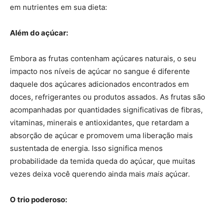
em nutrientes em sua dieta:
Além do açúcar:
Embora as frutas contenham açúcares naturais, o seu
impacto nos níveis de açúcar no sangue é diferente
daquele dos açúcares adicionados encontrados em
doces, refrigerantes ou produtos assados. As frutas são
acompanhadas por quantidades significativas de fibras,
vitaminas, minerais e antioxidantes, que retardam a
absorção de açúcar e promovem uma liberação mais
sustentada de energia. Isso significa menos
probabilidade da temida queda do açúcar, que muitas
vezes deixa você querendo ainda mais
mais
açúcar.
O trio poderoso: