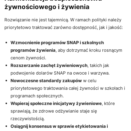
żywnościowego i żywienia
Rozwiązanie nie jest tajemnicą. W ramach polityki należy
priorytetowo traktować zarówno dostępność, jak i jakość:
Wzmocnienie programów SNAP i szkolnych
programów żywienia
, aby dotrzymać kroku rosnącym
cenom żywności.
Rozszerzanie zachęt żywieniowych
, takich jak
podwojenie dolarów SNAP na owoce i warzywa.
Nowoczesne standardy zakupów
w celu
priorytetowego traktowania całej żywności w szkołach i
programach społecznych.
Wspieraj społeczne inicjatywy żywieniowe
, które
sprawiają, że zdrowe odżywianie staje się
rzeczywistością.
Osiągnij konsensus w sprawie etykietowania i