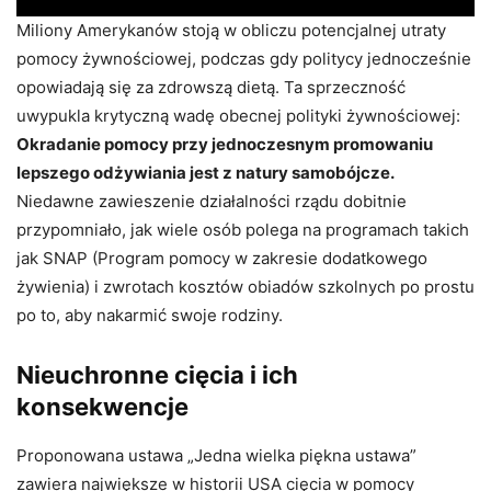
Miliony Amerykanów stoją w obliczu potencjalnej utraty
pomocy żywnościowej, podczas gdy politycy jednocześnie
opowiadają się za zdrowszą dietą. Ta sprzeczność
uwypukla krytyczną wadę obecnej polityki żywnościowej:
Okradanie pomocy przy jednoczesnym promowaniu
lepszego odżywiania jest z natury samobójcze.
Niedawne zawieszenie działalności rządu dobitnie
przypomniało, jak wiele osób polega na programach takich
jak SNAP (Program pomocy w zakresie dodatkowego
żywienia) i zwrotach kosztów obiadów szkolnych po prostu
po to, aby nakarmić swoje rodziny.
Nieuchronne cięcia i ich
konsekwencje
Proponowana ustawa „Jedna wielka piękna ustawa”
zawiera największe w historii USA cięcia w pomocy