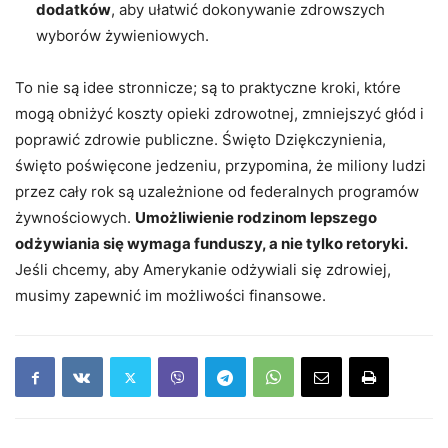
dodatków
, aby ułatwić dokonywanie zdrowszych
wyborów żywieniowych.
To nie są idee stronnicze; są to praktyczne kroki, które
mogą obniżyć koszty opieki zdrowotnej, zmniejszyć głód i
poprawić zdrowie publiczne. Święto Dziękczynienia,
święto poświęcone jedzeniu, przypomina, że ​​miliony ludzi
przez cały rok są uzależnione od federalnych programów
żywnościowych.
Umożliwienie rodzinom lepszego
odżywiania się wymaga funduszy, a nie tylko retoryki.
Jeśli chcemy, aby Amerykanie odżywiali się zdrowiej,
musimy zapewnić im możliwości finansowe.