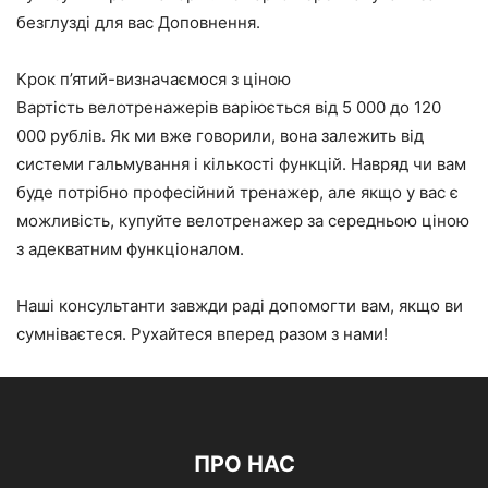
безглузді для вас Доповнення.
Крок п’ятий-визначаємося з ціною
Вартість велотренажерів варіюється від 5 000 до 120
000 рублів. Як ми вже говорили, вона залежить від
системи гальмування і кількості функцій. Навряд чи вам
буде потрібно професійний тренажер, але якщо у вас є
можливість, купуйте велотренажер за середньою ціною
з адекватним функціоналом.
Наші консультанти завжди раді допомогти вам, якщо ви
сумніваєтеся. Рухайтеся вперед разом з нами!
ПРО НАС