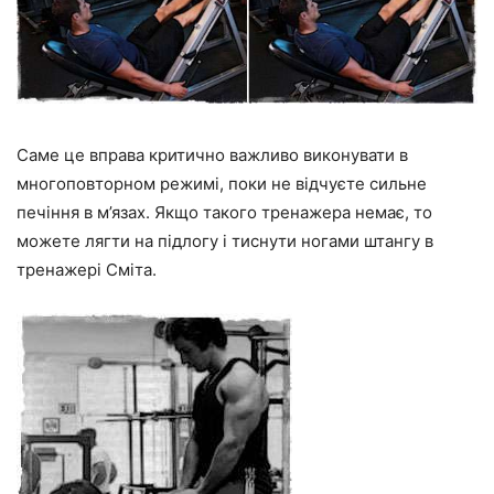
Саме це вправа критично важливо виконувати в
многоповторном режимі, поки не відчуєте сильне
печіння в м’язах. Якщо такого тренажера немає, то
можете лягти на підлогу і тиснути ногами штангу в
тренажері Сміта.