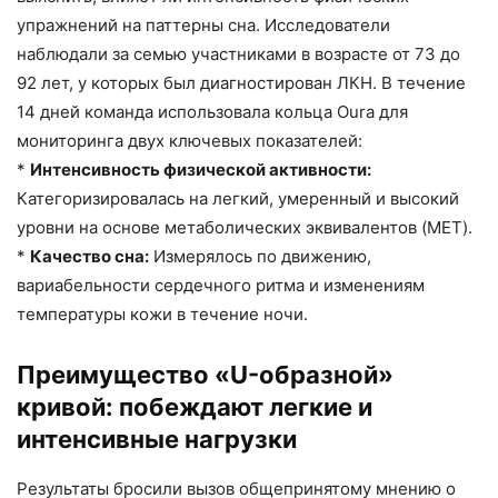
упражнений на паттерны сна. Исследователи
наблюдали за семью участниками в возрасте от 73 до
92 лет, у которых был диагностирован ЛКН. В течение
14 дней команда использовала кольца Oura для
мониторинга двух ключевых показателей:
*
Интенсивность физической активности:
Категоризировалась на легкий, умеренный и высокий
уровни на основе метаболических эквивалентов (MET).
*
Качество сна:
Измерялось по движению,
вариабельности сердечного ритма и изменениям
температуры кожи в течение ночи.
Преимущество «U-образной»
кривой: побеждают легкие и
интенсивные нагрузки
Результаты бросили вызов общепринятому мнению о