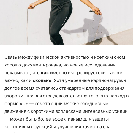
Связь между физической активностью и крепким сном
хорошо документирована, но новые исследования
показывают, что
как
именно вы тренируетесь, так же
важно, как и
сколько
. Хотя умеренные кардионагрузки
долгое время считались стандартом для поддержания
здоровья, появляются доказательства того, что подход в
форме «U» — сочетающий мягкие ежедневные
движения с короткими всплесками интенсивных усилий
— может быть более эффективным для защиты
когнитивных функций и улучшения качества сна,