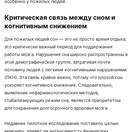
особенно у пожилых людей.
Критическая связь между сном и
когнитивным снижением
Для пожилых людей сон — это не просто время отдыха;
это критически важный период для поддержания
работы мозга. Нарушения сна широко распространены в
этой демографической группе, затрагивая почти
половину людей с легкими когнитивными нарушениями
(ЛКН). Эта связь крайне важна, потому что плохой сон
ускоряет когнитивное снижение. Следовательно,
выявление нефармакологических методов,
стабилизирующих режим сна, является приоритетом
для сохранения долгосрочного здоровья мозга.
Недавнее пилотное исследование поставило целью
выяснить, влияет ли интенсивность физических