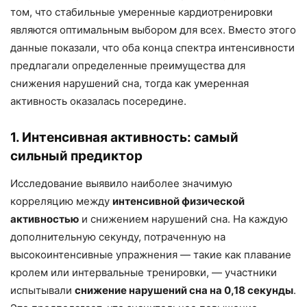
том, что стабильные умеренные кардиотренировки
являются оптимальным выбором для всех. Вместо этого
данные показали, что оба конца спектра интенсивности
предлагали определенные преимущества для
снижения нарушений сна, тогда как умеренная
активность оказалась посередине.
1. Интенсивная активность: самый
сильный предиктор
Исследование выявило наиболее значимую
корреляцию между
интенсивной физической
активностью
и снижением нарушений сна. На каждую
дополнительную секунду, потраченную на
высокоинтенсивные упражнения — такие как плавание
кролем или интервальные тренировки, — участники
испытывали
снижение нарушений сна на 0,18 секунды
.