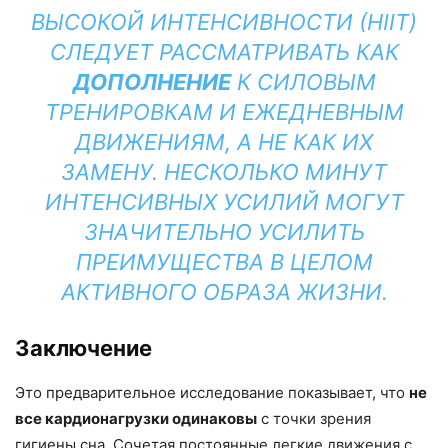
ВЫСОКОЙ ИНТЕНСИВНОСТИ (HIIT)
СЛЕДУЕТ РАССМАТРИВАТЬ КАК
ДОПОЛНЕНИЕ
К СИЛОВЫМ
ТРЕНИРОВКАМ И ЕЖЕДНЕВНЫМ
ДВИЖЕНИЯМ, А НЕ КАК ИХ
ЗАМЕНУ. НЕСКОЛЬКО МИНУТ
ИНТЕНСИВНЫХ УСИЛИЙ МОГУТ
ЗНАЧИТЕЛЬНО УСИЛИТЬ
ПРЕИМУЩЕСТВА В ЦЕЛОМ
АКТИВНОГО ОБРАЗА ЖИЗНИ.
Заключение
Это предварительное исследование показывает, что
не
все кардионагрузки одинаковы
с точки зрения
гигиены сна. Сочетая постоянные легкие движения с