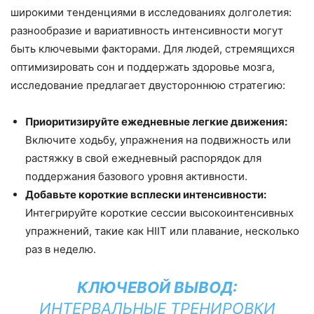
широкими тенденциями в исследованиях долголетия:
разнообразие и вариативность интенсивности могут
быть ключевыми факторами. Для людей, стремящихся
оптимизировать сон и поддержать здоровье мозга,
исследование предлагает двустороннюю стратегию:
Приоритизируйте ежедневные легкие движения:
Включите ходьбу, упражнения на подвижность или
растяжку в свой ежедневный распорядок для
поддержания базового уровня активности.
Добавьте короткие всплески интенсивности:
Интегрируйте короткие сессии высокоинтенсивных
упражнений, такие как HIIT или плавание, несколько
раз в неделю.
КЛЮЧЕВОЙ ВЫВОД:
ИНТЕРВАЛЬНЫЕ ТРЕНИРОВКИ