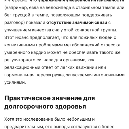
(например, езда на велосипеде в стабильном темпе или
бег трусцой в темпе, позволяющем поддерживать
разговор) показали
отсутствие значимой связи
с
улучшением качества сна у этой конкретной группы.
Этот нюанс предполагает, что для пожилых людей с
когнитивными проблемами метаболический стресс от
умеренного кардио может не обеспечивать такого же
регуляторного сигнала для организма, как
релаксационный ответ от легких движений или
гормональная перезагрузка, запускаемая интенсивными
усилиями.
Практическое значение для
долгосрочного здоровья
Хотя это исследование было небольшим и
предварительным, его выводы согласуются с более