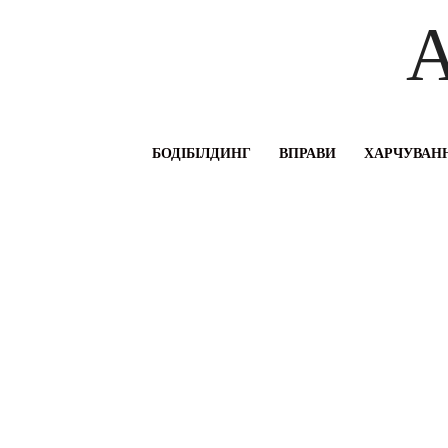
A
БОДІБІЛДИНГ
ВПРАВИ
ХАРЧУВАНН