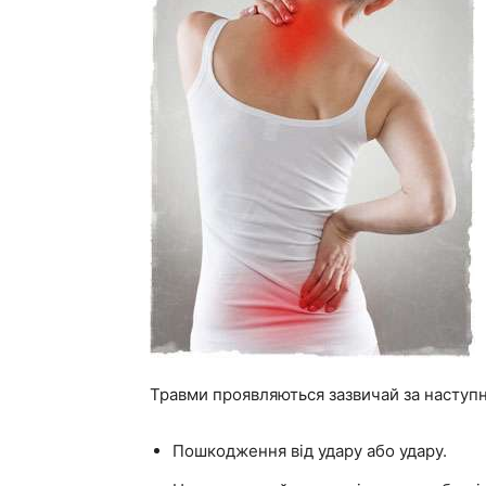
Травми проявляються зазвичай за наступн
Пошкодження від удару або удару.