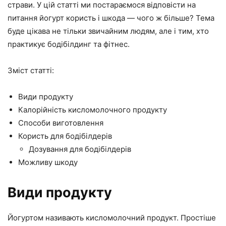
страви. У цій статті ми постараємося відповісти на
питання йогурт користь і шкода — чого ж більше? Тема
буде цікава не тільки звичайним людям, але і тим, хто
практикує бодібілдинг та фітнес.
Зміст статті:
Види продукту
Калорійність кисломолочного продукту
Способи виготовлення
Користь для бодібілдерів
Дозування для бодібілдерів
Можливу шкоду
Види продукту
Йогуртом називають кисломолочний продукт. Простіше