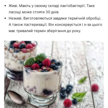
Живі. Мають у своєму складі лактобактерії. Таке
ласощі може стояти 30 днів.
Неживі. Виготовляються завдяки термічній обробці.
А також пастеризації. Він консервується і з-за цього
має тривалий термін зберігання до року.