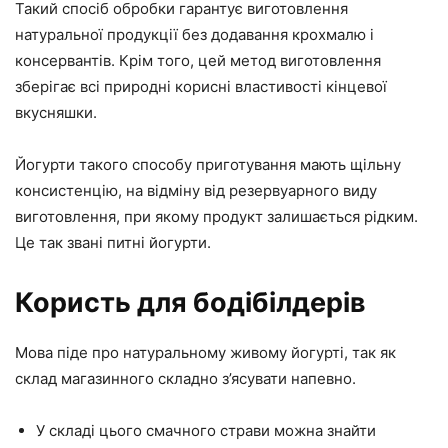
Такий спосіб обробки гарантує виготовлення
натуральної продукції без додавання крохмалю і
консервантів. Крім того, цей метод виготовлення
зберігає всі природні корисні властивості кінцевої
вкусняшки.
Йогурти такого способу приготування мають щільну
консистенцію, на відміну від резервуарного виду
виготовлення, при якому продукт залишається рідким.
Це так звані питні йогурти.
Користь для бодібілдерів
Мова піде про натуральному живому йогурті, так як
склад магазинного складно з’ясувати напевно.
У складі цього смачного страви можна знайти