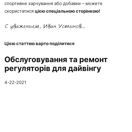
спортивне харчування або добавки – можете
скористатися
цією спеціальною сторінкою!
Цією статтею варто поділитися
Обслуговування та ремонт
регуляторів для дайвінгу
4-22-2021