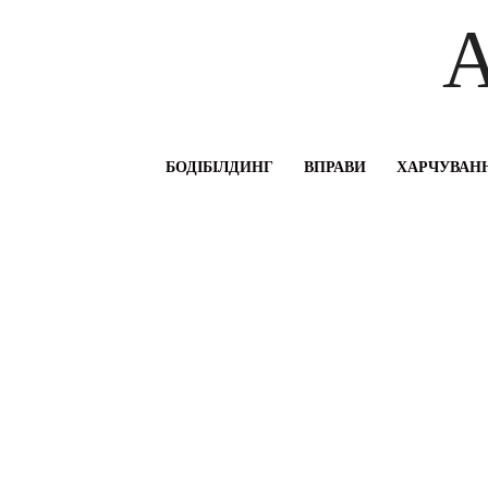
A
БОДІБІЛДИНГ
ВПРАВИ
ХАРЧУВАНН