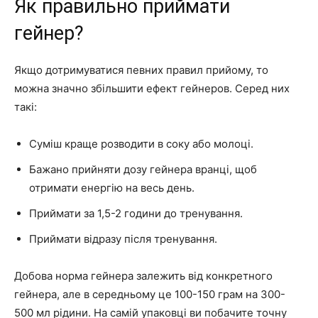
Як правильно приймати
гейнер?
Якщо дотримуватися певних правил прийому, то
можна значно збільшити ефект гейнеров. Серед них
такі:
Суміш краще розводити в соку або молоці.
Бажано прийняти дозу гейнера вранці, щоб
отримати енергію на весь день.
Приймати за 1,5-2 години до тренування.
Приймати відразу після тренування.
Добова норма гейнера залежить від конкретного
гейнера, але в середньому це 100-150 грам на 300-
500 мл рідини. На самій упаковці ви побачите точну