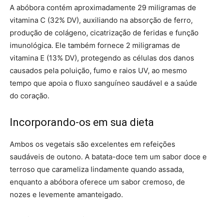
A abóbora contém aproximadamente 29 miligramas de
vitamina C (32% DV), auxiliando na absorção de ferro,
produção de colágeno, cicatrização de feridas e função
imunológica. Ele também fornece 2 miligramas de
vitamina E (13% DV), protegendo as células dos danos
causados ​​pela poluição, fumo e raios UV, ao mesmo
tempo que apoia o fluxo sanguíneo saudável e a saúde
do coração.
Incorporando-os em sua dieta
Ambos os vegetais são excelentes em refeições
saudáveis de outono. A batata-doce tem um sabor doce e
terroso que carameliza lindamente quando assada,
enquanto a abóbora oferece um sabor cremoso, de
nozes e levemente amanteigado.