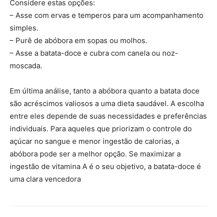
Considere estas opções:
– Asse com ervas e temperos para um acompanhamento
simples.
– Purê de abóbora em sopas ou molhos.
– Asse a batata-doce e cubra com canela ou noz-
moscada.
Em última análise, tanto a abóbora quanto a batata doce
são acréscimos valiosos a uma dieta saudável. A escolha
entre eles depende de suas necessidades e preferências
individuais. Para aqueles que priorizam o controle do
açúcar no sangue e menor ingestão de calorias, a
abóbora pode ser a melhor opção. Se maximizar a
ingestão de vitamina A é o seu objetivo, a batata-doce é
uma clara vencedora