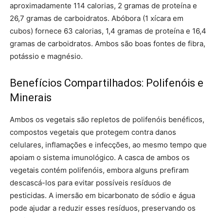
aproximadamente 114 calorias, 2 gramas de proteína e
26,7 gramas de carboidratos. Abóbora (1 xícara em
cubos) fornece 63 calorias, 1,4 gramas de proteína e 16,4
gramas de carboidratos. Ambos são boas fontes de fibra,
potássio e magnésio.
Benefícios Compartilhados: Polifenóis e
Minerais
Ambos os vegetais são repletos de polifenóis benéficos,
compostos vegetais que protegem contra danos
celulares, inflamações e infecções, ao mesmo tempo que
apoiam o sistema imunológico. A casca de ambos os
vegetais contém polifenóis, embora alguns prefiram
descascá-los para evitar possíveis resíduos de
pesticidas. A imersão em bicarbonato de sódio e água
pode ajudar a reduzir esses resíduos, preservando os