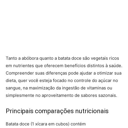
Tanto a abóbora quanto a batata doce são vegetais ricos
em nutrientes que oferecem benefícios distintos à saúde.
Compreender suas diferenças pode ajudar a otimizar sua
dieta, quer você esteja focado no controle do açúcar no
sangue, na maximização da ingestão de vitaminas ou
simplesmente no aproveitamento de sabores sazonais.
Principais comparações nutricionais
Batata doce (1 xícara em cubos) contém