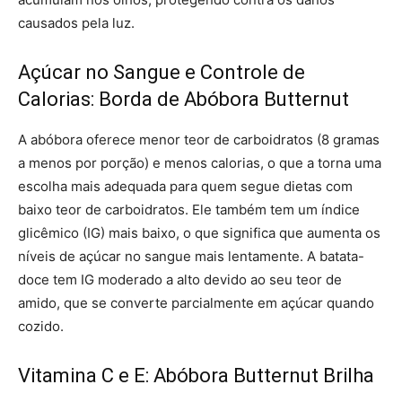
causados ​​pela luz.
Açúcar no Sangue e Controle de
Calorias: Borda de Abóbora Butternut
A abóbora oferece menor teor de carboidratos (8 gramas
a menos por porção) e menos calorias, o que a torna uma
escolha mais adequada para quem segue dietas com
baixo teor de carboidratos. Ele também tem um índice
glicêmico (IG) mais baixo, o que significa que aumenta os
níveis de açúcar no sangue mais lentamente. A batata-
doce tem IG moderado a alto devido ao seu teor de
amido, que se converte parcialmente em açúcar quando
cozido.
Vitamina C e E: Abóbora Butternut Brilha